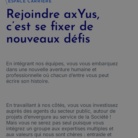
ESPACE CARRIÈRE
Rejoindre axYus,
c’est se fixer de
nouveaux défis
En intégrant nos équipes, vous vous embarquez
dans une nouvelle aventure humaine et
professionnelle où chacun d’entre vous peut
écrire son histoire.
En travaillant à nos côtés, vous vous investissez
auprès des agents du secteur public, autour de
projets d’envergure au service de la Société !
Mais vous ne serez pas seul puisque vous
intégrez un groupe aux expertises multiples et
aux valeurs qui nous sont chères : entraide et