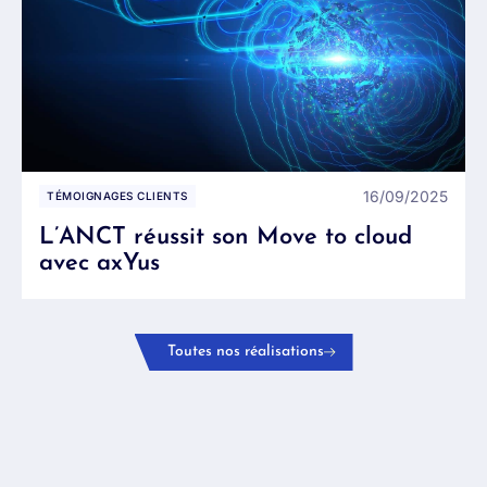
16/09/2025
TÉMOIGNAGES CLIENTS
L’ANCT réussit son Move to cloud
avec axYus
Toutes nos réalisations