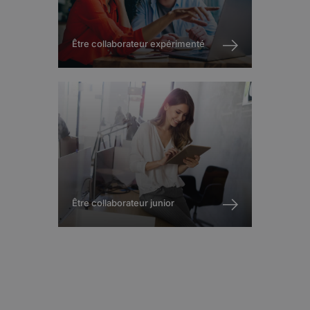
Être collaborateur expérimenté
Être collaborateur junior