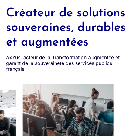
Créateur de solutions
souveraines, durables
et augmentées
AxYus, acteur de la Transformation Augmentée et
garant de la souveraineté des services publics
français