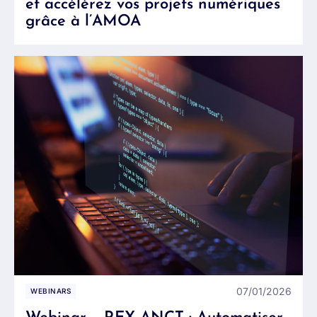
et accélérez vos projets numériques
grâce à l’AMOA
07/01/2026
WEBINARS