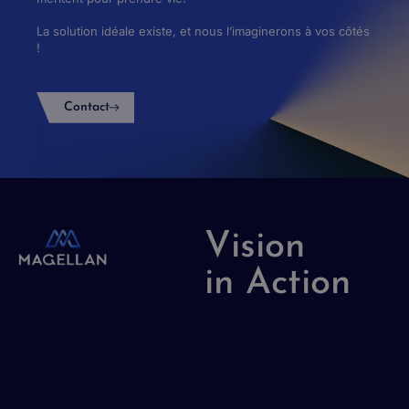
La solution idéale existe, et nous l’imaginerons à vos côtés
!
Contact
Vision
in Action