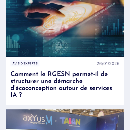
26/01/2026
AVIS D’EXPERTS
Comment le RGESN permet-il de
structurer une démarche
d’écoconception autour de services
IA ?