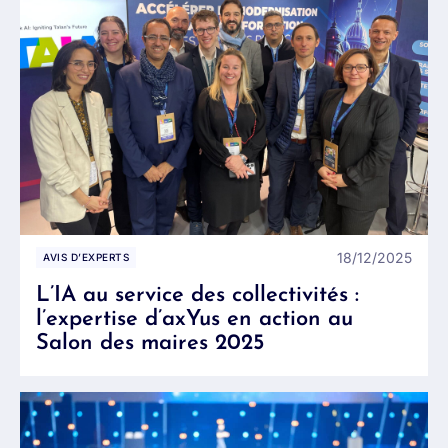
18/12/2025
AVIS D’EXPERTS
L’IA au service des collectivités :
l’expertise d’axYus en action au
Salon des maires 2025