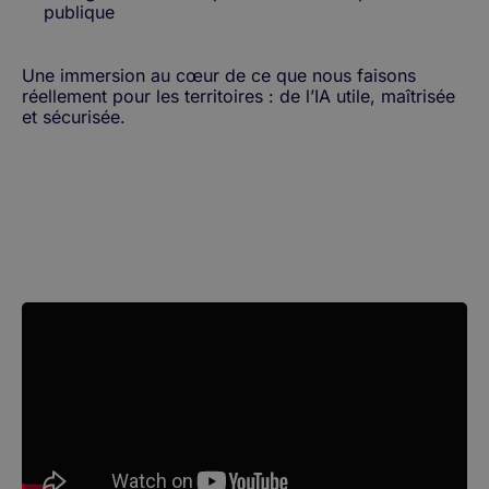
publique
Une immersion au cœur de ce que nous faisons
réellement pour les territoires : de l’IA utile, maîtrisée
et sécurisée.