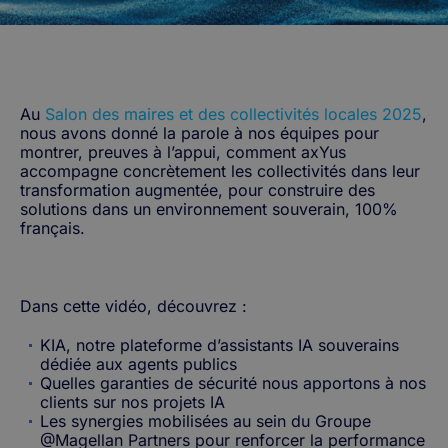
Au
Salon des maires et des collectivités locales 2025
,
nous avons donné la parole à nos équipes pour
montrer, preuves à l’appui, comment axYus
accompagne concrètement les collectivités dans leur
transformation augmentée, pour construire des
solutions dans un environnement souverain, 100%
français.
Dans cette vidéo, découvrez :
KIA, notre plateforme d’assistants IA souverains
dédiée aux agents publics
Quelles garanties de sécurité nous apportons à nos
clients sur nos projets IA
Les synergies mobilisées au sein du Groupe
@Magellan Partners pour renforcer la performance