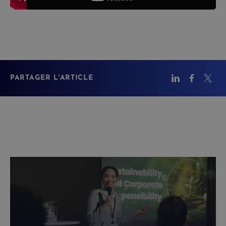
PARTAGER L'ARTICLE