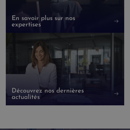
En savoir plus sur nos
expertises
Découvrez nos dernières
actualités