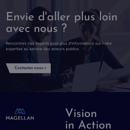
Envie d'aller plus loin
avec nous ?
Rencontrez nos experts pour plus d’informations sur notre
expertise au service des acteurs publics.
Contactez-nous
Vision
in Action