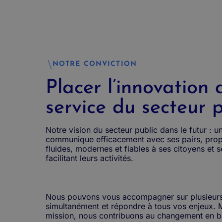
NOTRE CONVICTION
Placer l’innovation 
service du secteur p
Notre vision du secteur public dans le futur : u
communique efficacement avec ses pairs, prop
fluides, modernes et fiables à ses citoyens et s
facilitant leurs activités.
Nous pouvons vous accompagner sur plusieurs
simultanément et répondre à tous vos enjeux. 
mission, nous contribuons au changement en b