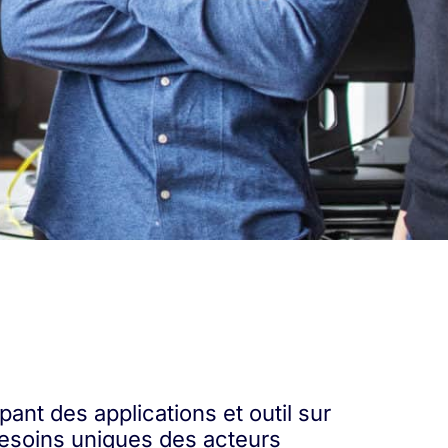
ant des applications et outil sur
 besoins uniques des acteurs