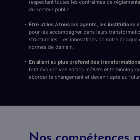
respectant toutes les contraintes de réglementa
du secteur public.
Être utiles à tous les agents, les institutions e
pour les accompagner dans leurs transformatio
structurelles. Les innovations de notre époque 
normes de demain.
En allant au plus profond des transformation
font évoluer vos socles métiers et technologi
aborder le changement et devenir apte au futur
Nos compétences po