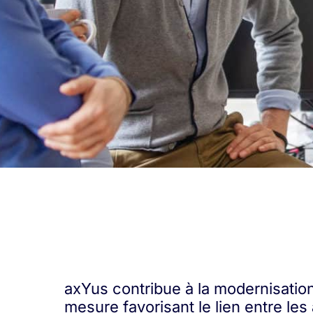
axYus contribue à la modernisation
mesure favorisant le lien entre le