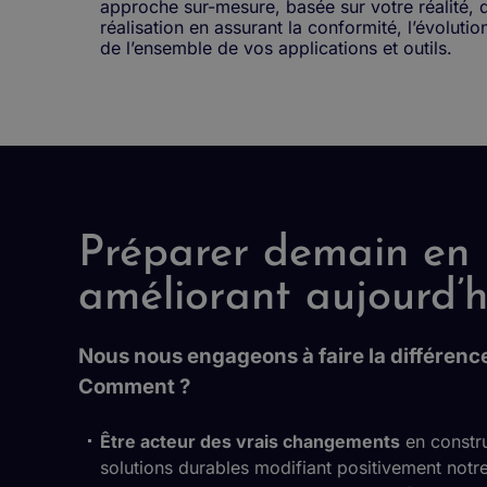
approche sur-mesure, basée sur votre réalité, de
réalisation en assurant la conformité, l’évoluti
de l’ensemble de vos applications et outils.
Préparer demain en
améliorant aujourd’h
Nous nous engageons à faire la différenc
Comment ?
Être acteur des vrais changements
en constru
solutions durables modifiant positivement notre