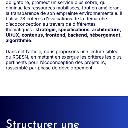
obligatoire, promeut un service plus sobre, qui
diminue les ressources mobilisées, tout en améliorant
la transparence de son empreinte environnementale. Il
balise 78 critères d’évaluations de la démarche
d’écoconception au travers de différentes
thématiques :
stratégie, spécifications, architecture,
UI/UX, contenus, frontend, backend, hébergement,
algorithmie
.
Dans cet l’article, nous proposons une lecture ciblée
du RGESN, en mettant en exergue les critères les plus
pertinents pour l’écoconception des projets IA,
rassemblé par phase de développement.
Structurer une