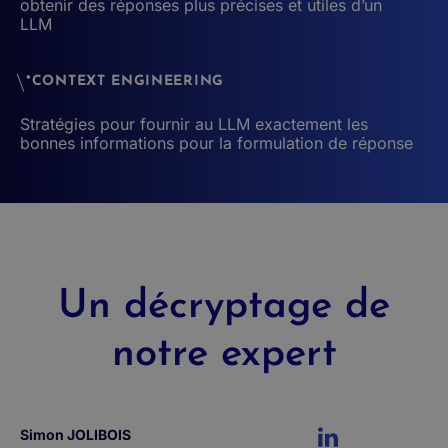
obtenir des réponses plus précises et utiles d’un
LLM
*CONTEXT ENGINEERING
Stratégies pour fournir au LLM exactement les
bonnes informations pour la formulation de réponse
Un décryptage de
notre expert
Simon JOLIBOIS