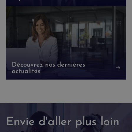
Découvrez nos dernières
actualités
Envie d'aller plus loin