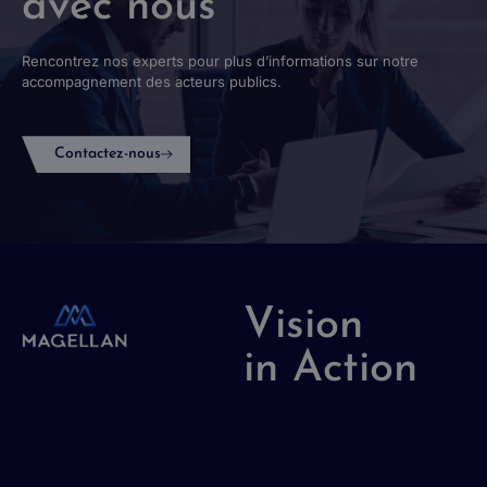
avec nous
Rencontrez nos experts pour plus d’informations sur notre
accompagnement des acteurs publics.
Contactez-nous
Vision
in Action