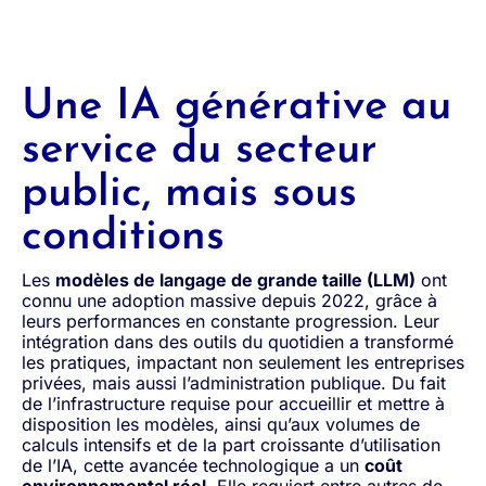
Une IA générative au
service du secteur
public, mais sous
conditions
Les
modèles de langage de grande taille (LLM)
ont
connu une adoption massive depuis 2022, grâce à
leurs performances en constante progression. Leur
intégration dans des outils du quotidien a transformé
les pratiques, impactant non seulement les entreprises
privées, mais aussi l’administration publique. Du fait
de l’infrastructure requise pour accueillir et mettre à
disposition les modèles, ainsi qu’aux volumes de
calculs intensifs et de la part croissante d’utilisation
de l’IA, cette avancée technologique a un
coût