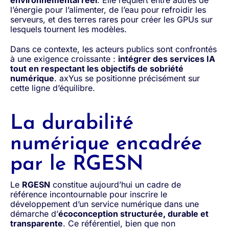
environnemental réel
. Elle requiert entre autres de
l’énergie pour l’alimenter, de l’eau pour refroidir les
serveurs, et des terres rares pour créer les GPUs sur
lesquels tournent les modèles.
Dans ce contexte, les acteurs publics sont confrontés
à une exigence croissante :
intégrer des services IA
tout en respectant les objectifs de sobriété
numérique
. axYus se positionne précisément sur
cette ligne d’équilibre.
La durabilité
numérique encadrée
par le RGESN
Le
RGESN
constitue aujourd’hui un cadre de
référence incontournable pour inscrire le
développement d’un service numérique dans une
démarche d’
écoconception structurée, durable et
transparente
. Ce référentiel, bien que non