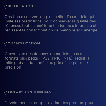
*DISTILLATION
Création d’une version plus petite d’un modèle qui
imite ses prédictions, pour conserver la qualité des
réponses tout en améliorant le temps d’inférence et
réduisant la consommation de mémoire et d’énergie
*QUANTIFICATION
Conversion des données du modèle dans des
formats plus petits (FP32, FP16, INT8), réduit la
taille globale du modèle au prix d’une perte de
précision
*PROMPT ENGINEERING
Développement et optimisation des prompts pour