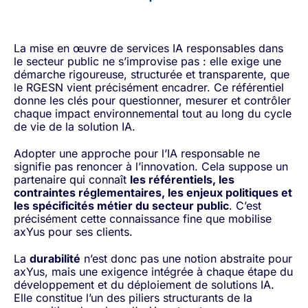
La mise en œuvre de services IA responsables dans
le secteur public ne s’improvise pas : elle exige une
démarche rigoureuse, structurée et transparente, que
le RGESN vient précisément encadrer. Ce référentiel
donne les clés pour questionner, mesurer et contrôler
chaque impact environnemental tout au long du cycle
de vie de la solution IA.
Adopter une approche pour l’IA responsable ne
signifie pas renoncer à l’innovation. Cela suppose un
partenaire qui connaît
les référentiels, les
contraintes réglementaires, les enjeux politiques et
les spécificités métier du secteur public
. C’est
précisément cette connaissance fine que mobilise
axYus pour ses clients.
La
durabilité
n’est donc pas une notion abstraite pour
axYus, mais une exigence intégrée à chaque étape du
développement et du déploiement de solutions IA.
Elle constitue l’un des piliers structurants de la