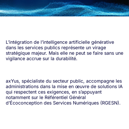
L’intégration de l’intelligence artificielle générative
dans les services publics représente un virage
stratégique majeur. Mais elle ne peut se faire sans une
vigilance accrue sur la durabilité.
axYus, spécialiste du secteur public, accompagne les
administrations dans la mise en œuvre de solutions IA
qui respectent ces exigences, en s’appuyant
notamment sur le Référentiel Général
d’Écoconception des Services Numériques (RGESN).