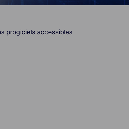
es progiciels accessibles