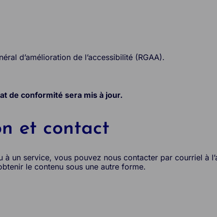
éral d’amélioration de l’accessibilité (RGAA).
tat de conformité sera mis à jour.
on et contact
ou à un service, vous pouvez nous contacter par courriel 
 obtenir le contenu sous une autre forme.