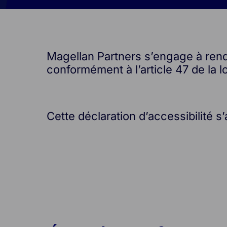
Magellan Partners s’engage à rendre
conformément à l’article 47 de la l
Cette déclaration d’accessibilité s