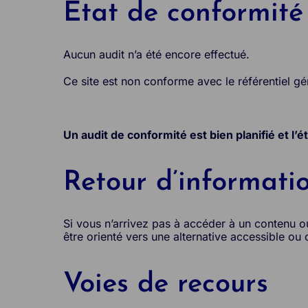
État de conformité
Aucun audit n’a été encore effectué.
Ce site est non conforme avec le référentiel gén
Un audit de conformité est bien planifié et l’é
Retour d’informati
Si vous n’arrivez pas à accéder à un contenu 
être orienté vers une alternative accessible ou
Voies de recours