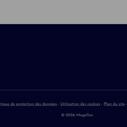
itique de protection des données
-
Utilisation des cookies
-
Plan du site
© 2026 Magellan