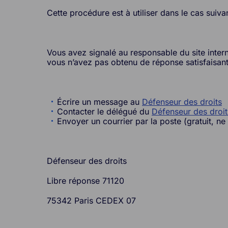
Cette procédure est à utiliser dans le cas suiva
Vous avez signalé au responsable du site inter
vous n’avez pas obtenu de réponse satisfaisant
Écrire un message au
Défenseur des droits
Contacter le délégué du
Défenseur des droit
Envoyer un courrier par la poste (gratuit, ne
Défenseur des droits
Libre réponse 71120
75342 Paris CEDEX 07