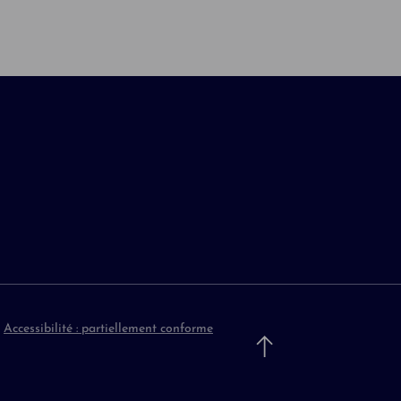
-
Accessibilité : partiellement conforme