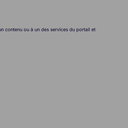
un contenu ou à un des services du portail et