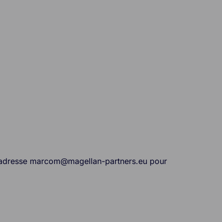
à l’adresse marcom@magellan-partners.eu pour