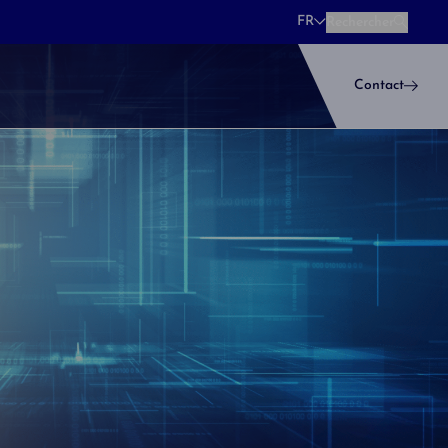
FR
Rechercher
Rechercher
Contact